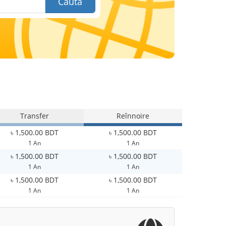
Caută
Transfer
Reînnoire
৳ 1,500.00 BDT
৳ 1,500.00 BDT
1 An
1 An
৳ 1,500.00 BDT
৳ 1,500.00 BDT
1 An
1 An
৳ 1,500.00 BDT
৳ 1,500.00 BDT
1 An
1 An