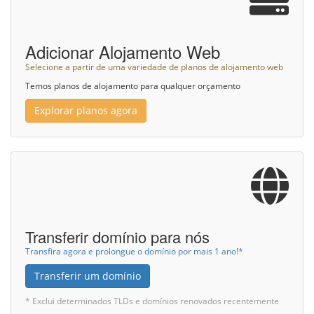
Adicionar Alojamento Web
Selecione a partir de uma variedade de planos de alojamento web
Temos planos de alojamento para qualquer orçamento
Explorar planos agora
Transferir domínio para nós
Transfira agora e prolongue o domínio por mais 1 ano!*
Transferir um domínio
* Exclui determinados TLDs e domínios renovados recentemente