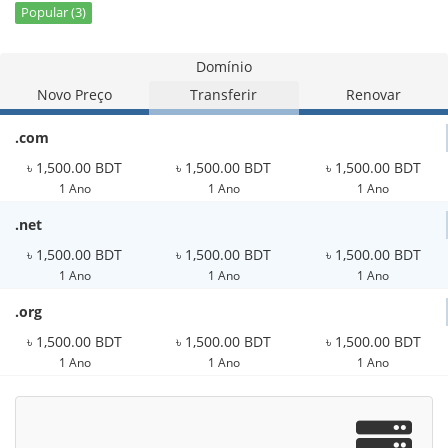
Popular (3)
Domínio
Novo Preço
Transferir
Renovar
.com
৳ 1,500.00 BDT
৳ 1,500.00 BDT
৳ 1,500.00 BDT
1 Ano
1 Ano
1 Ano
.net
৳ 1,500.00 BDT
৳ 1,500.00 BDT
৳ 1,500.00 BDT
1 Ano
1 Ano
1 Ano
.org
৳ 1,500.00 BDT
৳ 1,500.00 BDT
৳ 1,500.00 BDT
1 Ano
1 Ano
1 Ano