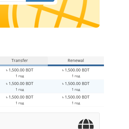
Transfer
Renewal
৳ 1,500.00 BDT
৳ 1,500.00 BDT
1 год
1 год
৳ 1,500.00 BDT
৳ 1,500.00 BDT
1 год
1 год
৳ 1,500.00 BDT
৳ 1,500.00 BDT
1 год
1 год