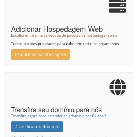
Adicionar Hospedagem Web
Escolha entre uma variedade de pacotes de hospedagem web
Temos pacotes projetados para caber em todos os orçamentos
Explore os pacotes agora
Transfira seu domínio para nós
Transfira agora para estender seu domínio por 01 ano!*
Transfira um domínio