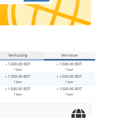
Verhuizing
Vernieuw
৳ 1,500.00 BDT
৳ 1,500.00 BDT
1 Jaar
1 Jaar
৳ 1,500.00 BDT
৳ 1,500.00 BDT
1 Jaar
1 Jaar
৳ 1,500.00 BDT
৳ 1,500.00 BDT
1 Jaar
1 Jaar