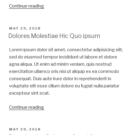
Continue reading
MAY 29, 2018
Dolores Molestiae Hic Quo ipsum
Lorem ipsum dolor sit amet, consectetur adipisicing elit,
sed do eiusmod tempor incididunt ut labore et dolore
agna aliqua. Ut enim ad minim veniam, quis nostrud
exercitation ullamco oris nisi ut aliquip ex ea commodo
consequat. Duis aute irure dolor in reprehenderit in
voluptate elit esse cillum dolore eu fugiat nulla pariatur
excepteur sint ecat.
Continue reading
MAY 29, 2018