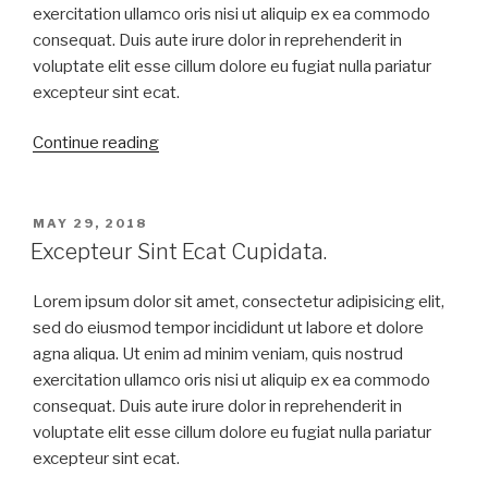
exercitation ullamco oris nisi ut aliquip ex ea commodo
consequat. Duis aute irure dolor in reprehenderit in
voluptate elit esse cillum dolore eu fugiat nulla pariatur
excepteur sint ecat.
Continue reading
MAY 29, 2018
Excepteur Sint Ecat Cupidata.
Lorem ipsum dolor sit amet, consectetur adipisicing elit,
sed do eiusmod tempor incididunt ut labore et dolore
agna aliqua. Ut enim ad minim veniam, quis nostrud
exercitation ullamco oris nisi ut aliquip ex ea commodo
consequat. Duis aute irure dolor in reprehenderit in
voluptate elit esse cillum dolore eu fugiat nulla pariatur
excepteur sint ecat.