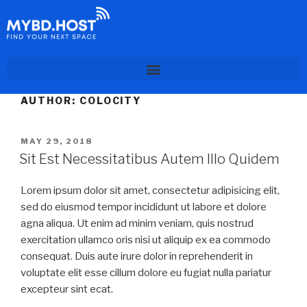
AUTHOR:
COLOCITY
MAY 29, 2018
Sit Est Necessitatibus Autem Illo Quidem
Lorem ipsum dolor sit amet, consectetur adipisicing elit,
sed do eiusmod tempor incididunt ut labore et dolore
agna aliqua. Ut enim ad minim veniam, quis nostrud
exercitation ullamco oris nisi ut aliquip ex ea commodo
consequat. Duis aute irure dolor in reprehenderit in
voluptate elit esse cillum dolore eu fugiat nulla pariatur
excepteur sint ecat.