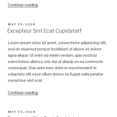
Continue reading
MAY 29, 2018
Excepteur Sint Ecat Cupidatatf
Lorem ipsum dolor sit amet, consectetur adipisicing elit,
sed do eiusmod tempor incididunt ut labore et dolore
agna aliqua. Ut enim ad minim veniam, quis nostrud
exercitation ullamco oris nisi ut aliquip ex ea commodo
consequat. Duis aute irure dolor in reprehenderit in
voluptate elit esse cillum dolore eu fugiat nulla pariatur
excepteur sint ecat.
Continue reading
MAY 29, 2018